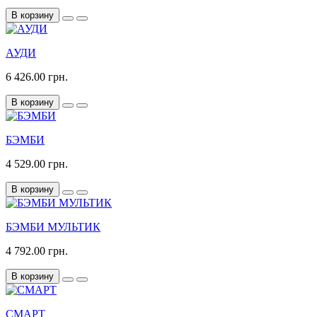
В корзину
АУДИ
6 426.00 грн.
В корзину
БЭМБИ
4 529.00 грн.
В корзину
БЭМБИ МУЛЬТИК
4 792.00 грн.
В корзину
СМАРТ