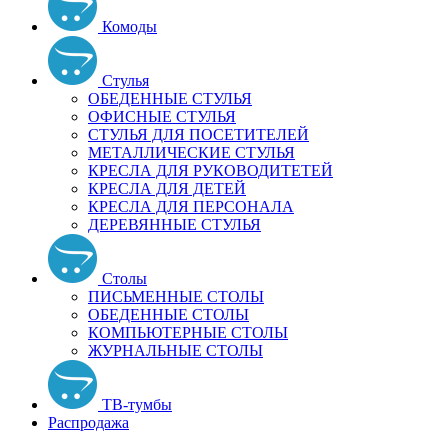
Комоды
Стулья
ОБЕДЕННЫЕ СТУЛЬЯ
ОФИСНЫЕ СТУЛЬЯ
СТУЛЬЯ ДЛЯ ПОСЕТИТЕЛЕЙ
МЕТАЛЛИЧЕСКИЕ СТУЛЬЯ
КРЕСЛА ДЛЯ РУКОВОДИТЕТЕЙ
КРЕСЛА ДЛЯ ДЕТЕЙ
КРЕСЛА ДЛЯ ПЕРСОНАЛА
ДЕРЕВЯННЫЕ СТУЛЬЯ
Столы
ПИСЬМЕННЫЕ СТОЛЫ
ОБЕДЕННЫЕ СТОЛЫ
КОМПЬЮТЕРНЫЕ СТОЛЫ
ЖУРНАЛЬНЫЕ СТОЛЫ
ТВ-тумбы
Распродажа