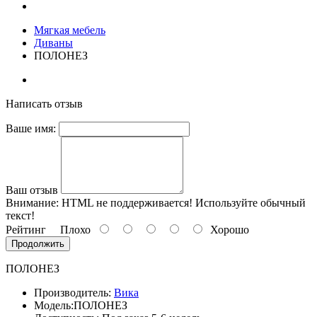
Мягкая мебель
Диваны
ПОЛОНЕЗ
Написать отзыв
Ваше имя:
Ваш отзыв
Внимание:
HTML не поддерживается! Используйте обычный
текст!
Рейтинг
Плохо
Хорошо
Продолжить
ПОЛОНЕЗ
Производитель:
Вика
Модель:
ПОЛОНЕЗ