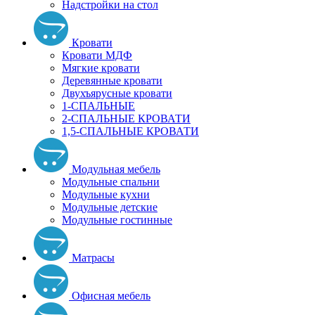
Надстройки на стол
Кровати
Кровати МДФ
Мягкие кровати
Деревянные кровати
Двухъярусные кровати
1-СПАЛЬНЫЕ
2-СПАЛЬНЫЕ КРОВАТИ
1,5-СПАЛЬНЫЕ КРОВАТИ
Модульная мебель
Модульные спальни
Модульные кухни
Модульные детские
Модульные гостинные
Матрасы
Офисная мебель