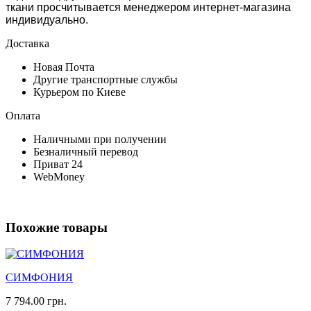
ткани просчитывается менеджером интернет-магазина
индивидуально.
Доставка
Новая Почта
Другие транспортные службы
Курьером по Киеве
Оплата
Наличными при получении
Безналичный перевод
Приват 24
WebMoney
Похожие товары
СИМФОНИЯ
7 794.00 грн.