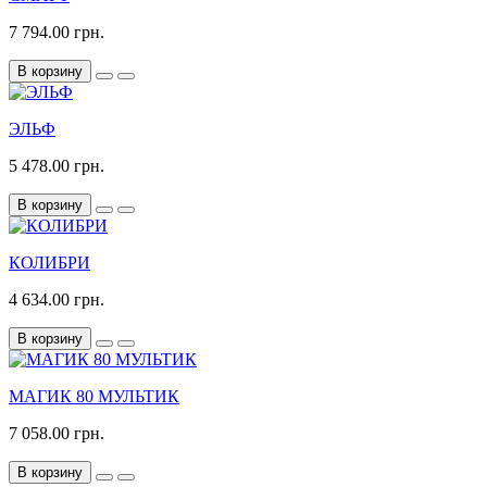
7 794.00 грн.
В корзину
ЭЛЬФ
5 478.00 грн.
В корзину
КОЛИБРИ
4 634.00 грн.
В корзину
МАГИК 80 МУЛЬТИК
7 058.00 грн.
В корзину