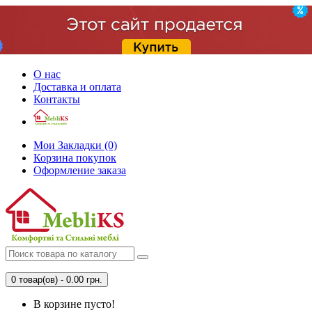
О нас
Доставка и оплата
Контакты
Мои Закладки (0)
Корзина покупок
Оформление заказа
0 товар(ов) - 0.00 грн.
В корзине пусто!