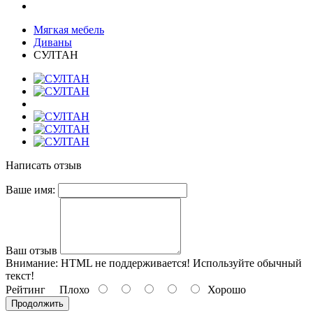
Мягкая мебель
Диваны
СУЛТАН
Написать отзыв
Ваше имя:
Ваш отзыв
Внимание:
HTML не поддерживается! Используйте обычный
текст!
Рейтинг
Плохо
Хорошо
Продолжить