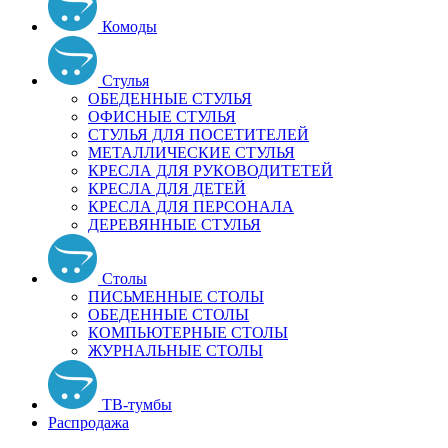
Комоды
Стулья
ОБЕДЕННЫЕ СТУЛЬЯ
ОФИСНЫЕ СТУЛЬЯ
СТУЛЬЯ ДЛЯ ПОСЕТИТЕЛЕЙ
МЕТАЛЛИЧЕСКИЕ СТУЛЬЯ
КРЕСЛА ДЛЯ РУКОВОДИТЕТЕЙ
КРЕСЛА ДЛЯ ДЕТЕЙ
КРЕСЛА ДЛЯ ПЕРСОНАЛА
ДЕРЕВЯННЫЕ СТУЛЬЯ
Столы
ПИСЬМЕННЫЕ СТОЛЫ
ОБЕДЕННЫЕ СТОЛЫ
КОМПЬЮТЕРНЫЕ СТОЛЫ
ЖУРНАЛЬНЫЕ СТОЛЫ
ТВ-тумбы
Распродажа