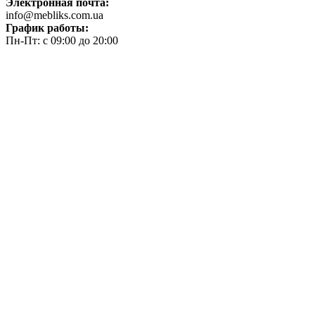
Электронная почта:
info@mebliks.com.ua
График работы:
Пн-Пт: с 09:00 до 20:00