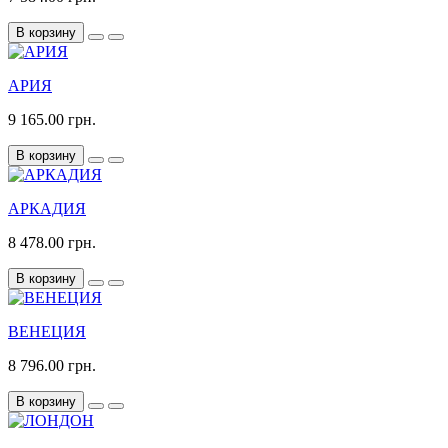
В корзину
АРИЯ
9 165.00 грн.
В корзину
АРКАДИЯ
8 478.00 грн.
В корзину
ВЕНЕЦИЯ
8 796.00 грн.
В корзину