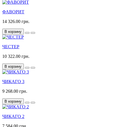
ФАВОРИТ
14 326.00 грн.
В корзину
ЧЕСТЕР
10 322.00 грн.
В корзину
ЧИКАГО 3
9 268.00 грн.
В корзину
ЧИКАГО 2
7 584.00 грн.