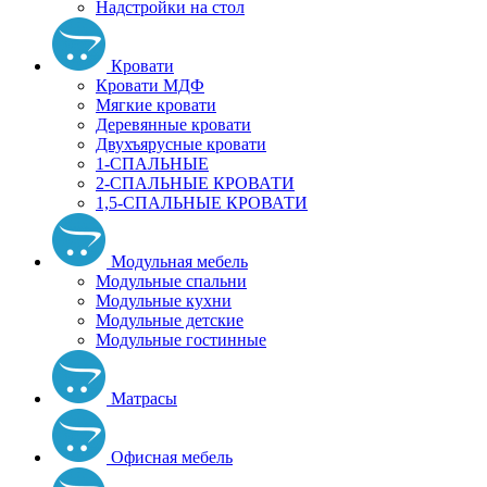
Надстройки на стол
Кровати
Кровати МДФ
Мягкие кровати
Деревянные кровати
Двухъярусные кровати
1-СПАЛЬНЫЕ
2-СПАЛЬНЫЕ КРОВАТИ
1,5-СПАЛЬНЫЕ КРОВАТИ
Модульная мебель
Модульные спальни
Модульные кухни
Модульные детские
Модульные гостинные
Матрасы
Офисная мебель