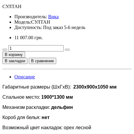
СУЛТАН
Производитель:
Вика
Модель:
СУЛТАН
Доступность: Под заказ 5-6 недель
11 007.00 грн.
В корзину
В закладки
В сравнение
Описание
Габаритные размеры (ШхГхВ):
2300x900x1050 мм
Спальное место:
1900*1300 мм
Механизм раскладки:
дельфин
Короб для белья:
нет
Возможный цвет накладок: орех лесной