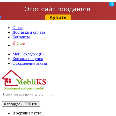
О нас
Доставка и оплата
Контакты
Мои Закладки (0)
Корзина покупок
Оформление заказа
0 товар(ов) - 0.00 грн.
В корзине пусто!