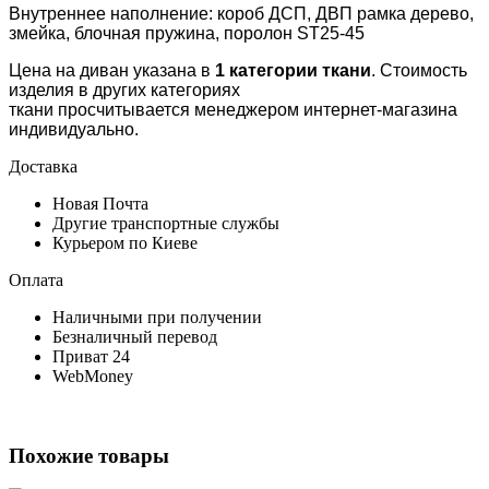
Внутреннее наполнение: короб ДСП, ДВП рамка дерево,
змейка, блочная пружина, поролон ST25-45
Цена на диван указана в
1 категории ткани
. Стоимость
изделия в других категориях
ткани просчитывается менеджером интернет-магазина
индивидуально.
Доставка
Новая Почта
Другие транспортные службы
Курьером по Киеве
Оплата
Наличными при получении
Безналичный перевод
Приват 24
WebMoney
Похожие товары