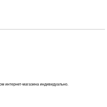
ром интернет-магазина индивидуально.