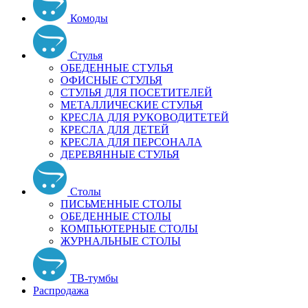
Комоды
Стулья
ОБЕДЕННЫЕ СТУЛЬЯ
ОФИСНЫЕ СТУЛЬЯ
СТУЛЬЯ ДЛЯ ПОСЕТИТЕЛЕЙ
МЕТАЛЛИЧЕСКИЕ СТУЛЬЯ
КРЕСЛА ДЛЯ РУКОВОДИТЕТЕЙ
КРЕСЛА ДЛЯ ДЕТЕЙ
КРЕСЛА ДЛЯ ПЕРСОНАЛА
ДЕРЕВЯННЫЕ СТУЛЬЯ
Столы
ПИСЬМЕННЫЕ СТОЛЫ
ОБЕДЕННЫЕ СТОЛЫ
КОМПЬЮТЕРНЫЕ СТОЛЫ
ЖУРНАЛЬНЫЕ СТОЛЫ
ТВ-тумбы
Распродажа