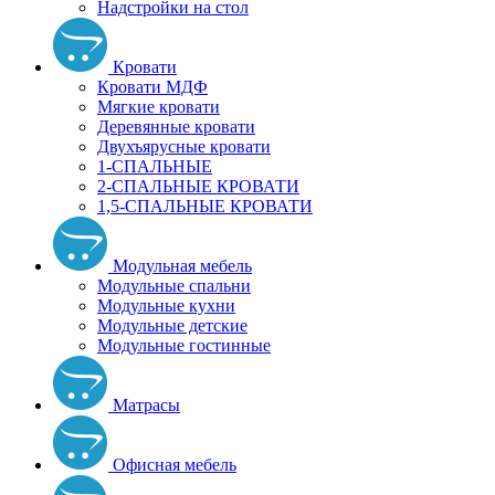
Надстройки на стол
Кровати
Кровати МДФ
Мягкие кровати
Деревянные кровати
Двухъярусные кровати
1-СПАЛЬНЫЕ
2-СПАЛЬНЫЕ КРОВАТИ
1,5-СПАЛЬНЫЕ КРОВАТИ
Модульная мебель
Модульные спальни
Модульные кухни
Модульные детские
Модульные гостинные
Матрасы
Офисная мебель