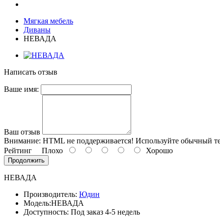
Мягкая мебель
Диваны
НЕВАДА
Написать отзыв
Ваше имя:
Ваш отзыв
Внимание:
HTML не поддерживается! Используйте обычный те
Рейтинг
Плохо
Хорошо
Продолжить
НЕВАДА
Производитель:
Юдин
Модель:
НЕВАДА
Доступность: Под заказ 4-5 недель