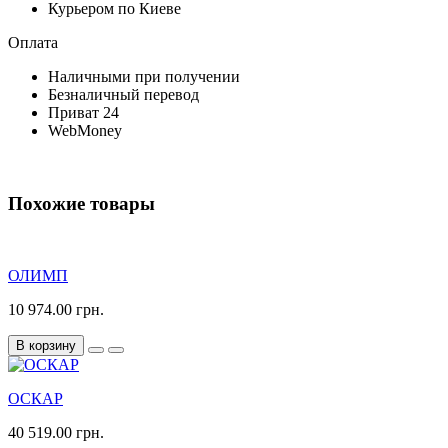
Курьером по Киеве
Оплата
Наличными при получении
Безналичный перевод
Приват 24
WebMoney
Похожие товары
ОЛИМП
10 974.00 грн.
В корзину
ОСКАР
40 519.00 грн.