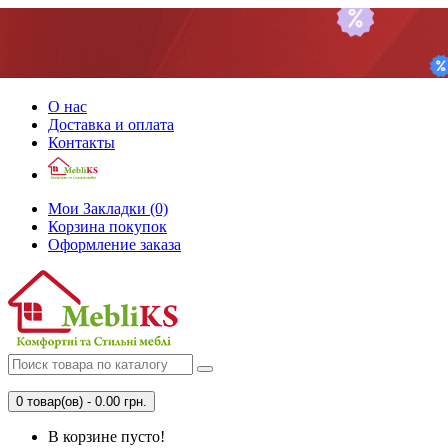
О нас
Доставка и оплата
Контакты
Мои Закладки (0)
Корзина покупок
Оформление заказа
0 товар(ов) - 0.00 грн.
В корзине пусто!