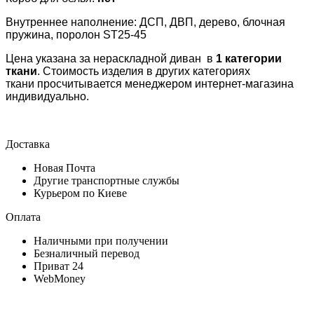
Внутреннее наполнение:
ДСП, ДВП, дерево, блочная
пружина, поролон ST25-45
Цена указана за нераскладной диван в
1 категории
ткани
. Стоимость изделия в других категориях
ткани просчитывается менеджером интернет-магазина
индивидуально.
Доставка
Новая Почта
Другие транспортные службы
Курьером по Киеве
Оплата
Наличными при получении
Безналичный перевод
Приват 24
WebMoney