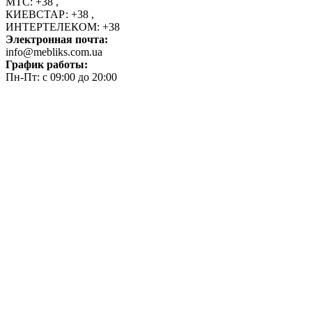
МТС:
+38
,
КИЕВСТАР:
+38
,
ИНТЕРТЕЛЕКОМ:
+38
Электронная почта:
info@mebliks.com.ua
График работы:
Пн-Пт: с 09:00 до 20:00