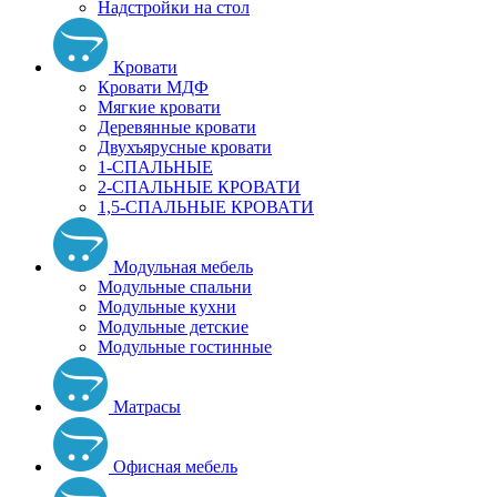
Надстройки на стол
Кровати
Кровати МДФ
Мягкие кровати
Деревянные кровати
Двухъярусные кровати
1-СПАЛЬНЫЕ
2-СПАЛЬНЫЕ КРОВАТИ
1,5-СПАЛЬНЫЕ КРОВАТИ
Модульная мебель
Модульные спальни
Модульные кухни
Модульные детские
Модульные гостинные
Матрасы
Офисная мебель