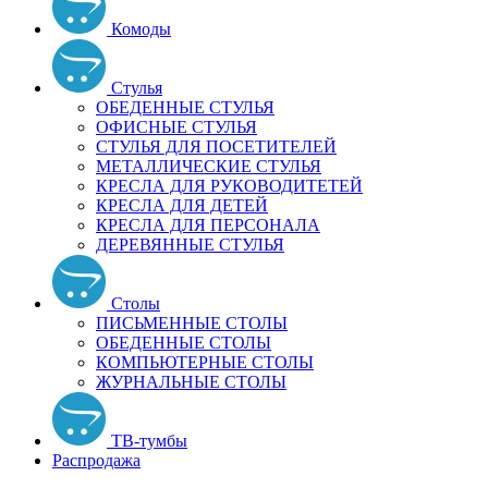
Комоды
Стулья
ОБЕДЕННЫЕ СТУЛЬЯ
ОФИСНЫЕ СТУЛЬЯ
СТУЛЬЯ ДЛЯ ПОСЕТИТЕЛЕЙ
МЕТАЛЛИЧЕСКИЕ СТУЛЬЯ
КРЕСЛА ДЛЯ РУКОВОДИТЕТЕЙ
КРЕСЛА ДЛЯ ДЕТЕЙ
КРЕСЛА ДЛЯ ПЕРСОНАЛА
ДЕРЕВЯННЫЕ СТУЛЬЯ
Столы
ПИСЬМЕННЫЕ СТОЛЫ
ОБЕДЕННЫЕ СТОЛЫ
КОМПЬЮТЕРНЫЕ СТОЛЫ
ЖУРНАЛЬНЫЕ СТОЛЫ
ТВ-тумбы
Распродажа