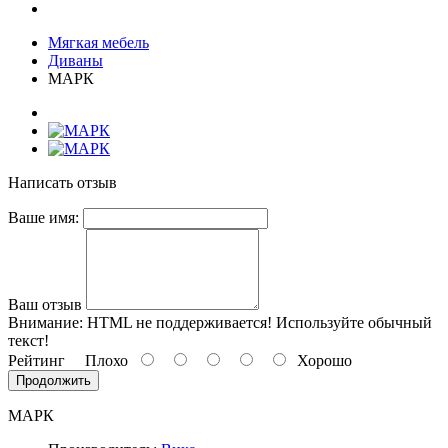
Мягкая мебель
Диваны
МАРК
Написать отзыв
Ваше имя:
Ваш отзыв
Внимание:
HTML не поддерживается! Используйте обычный
текст!
Рейтинг
Плохо
Хорошо
Продолжить
МАРК