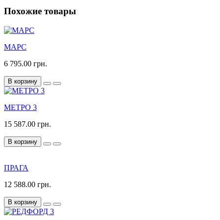
Похожие товары
МАРС
6 795.00 грн.
В корзину
МЕТРО 3
15 587.00 грн.
В корзину
ПРАГА
12 588.00 грн.
В корзину