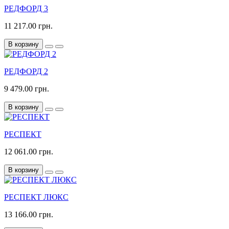
РЕДФОРД 3
11 217.00 грн.
В корзину
РЕДФОРД 2
9 479.00 грн.
В корзину
РЕСПЕКТ
12 061.00 грн.
В корзину
РЕСПЕКТ ЛЮКС
13 166.00 грн.