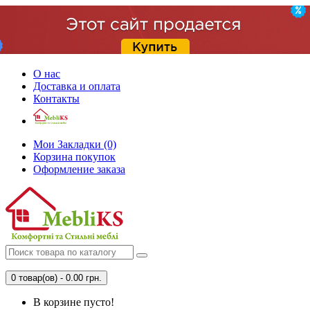
О нас
Доставка и оплата
Контакты
Мои Закладки (0)
Корзина покупок
Оформление заказа
0 товар(ов) - 0.00 грн.
В корзине пусто!