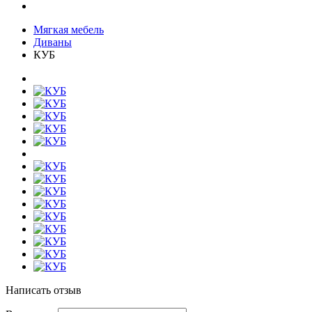
Мягкая мебель
Диваны
КУБ
Написать отзыв