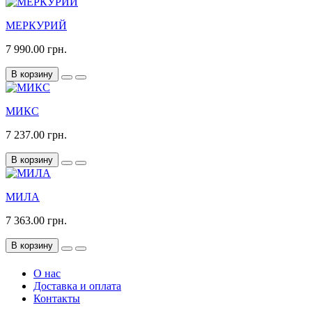
МЕРКУРИЙ
7 990.00 грн.
В корзину
МИКС
7 237.00 грн.
В корзину
МИЛА
7 363.00 грн.
В корзину
О нас
Доставка и оплата
Контакты