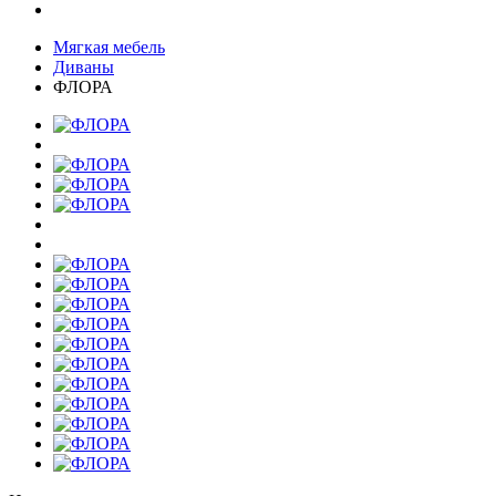
Мягкая мебель
Диваны
ФЛОРА