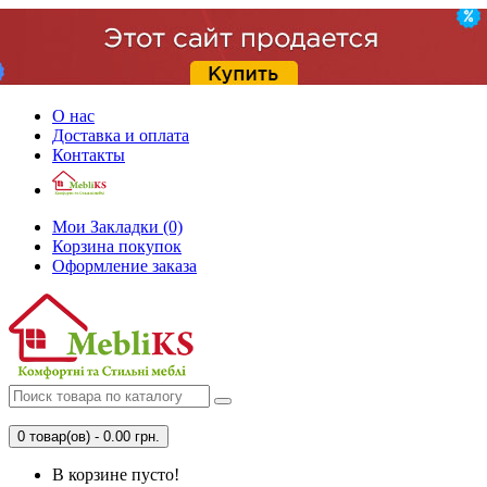
О нас
Доставка и оплата
Контакты
Мои Закладки (0)
Корзина покупок
Оформление заказа
0 товар(ов) - 0.00 грн.
В корзине пусто!