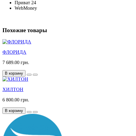
Приват 24
WebMoney
Похожие товары
ФЛОРИДА
7 689.00 грн.
В корзину
ХИЛТОН
6 800.00 грн.
В корзину