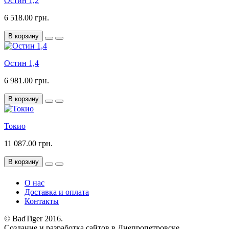
Остин 1,2
6 518.00 грн.
В корзину
Остин 1,4
6 981.00 грн.
В корзину
Токио
11 087.00 грн.
В корзину
О нас
Доставка и оплата
Контакты
© BadTiger 2016.
Создание и разработка сайтов в Днепропетровске.