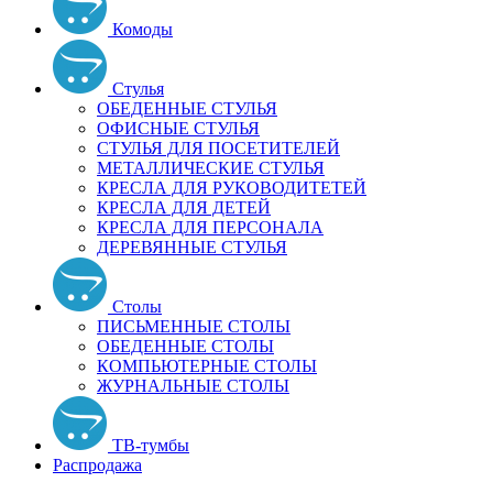
Комоды
Стулья
ОБЕДЕННЫЕ СТУЛЬЯ
ОФИСНЫЕ СТУЛЬЯ
СТУЛЬЯ ДЛЯ ПОСЕТИТЕЛЕЙ
МЕТАЛЛИЧЕСКИЕ СТУЛЬЯ
КРЕСЛА ДЛЯ РУКОВОДИТЕТЕЙ
КРЕСЛА ДЛЯ ДЕТЕЙ
КРЕСЛА ДЛЯ ПЕРСОНАЛА
ДЕРЕВЯННЫЕ СТУЛЬЯ
Столы
ПИСЬМЕННЫЕ СТОЛЫ
ОБЕДЕННЫЕ СТОЛЫ
КОМПЬЮТЕРНЫЕ СТОЛЫ
ЖУРНАЛЬНЫЕ СТОЛЫ
ТВ-тумбы
Распродажа