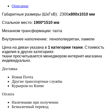
Описание
Габаритные размеры (ШхГхВ): 2300
x800x1010 мм
Спальное место:
1900*1510 мм
Механизм трансформации: тахта
Внутреннее наполнение: пенополиуретан, ламели
Цена на диван указана в
1 категории ткани
. Стоимость
изделия в других категориях
ткани просчитывается менеджером интернет-магазина
индивидуально.
Доставка
Новая Почта
Другие транспортные службы
Курьером по Киеве
Оплата
Наличными при получении
Безналичный перевод