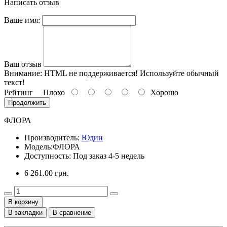
Написать отзыв
Ваше имя:
Ваш отзыв
Внимание:
HTML не поддерживается! Используйте обычный
текст!
Рейтинг
Плохо
Хорошо
Продолжить
ФЛОРА
Производитель:
Юдин
Модель:
ФЛОРА
Доступность: Под заказ 4-5 недель
6 261.00 грн.
В корзину
В закладки
В сравнение