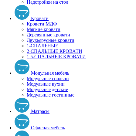
Надстройки на стол
Кровати
Кровати МДФ
Мягкие кровати
Деревянные кровати
Двухъярусные кровати
1-СПАЛЬНЫЕ
2-СПАЛЬНЫЕ КРОВАТИ
1,5-СПАЛЬНЫЕ КРОВАТИ
Модульная мебель
Модульные спальни
Модульные кухни
Модульные детские
Модульные гостинные
Матрасы
Офисная мебель