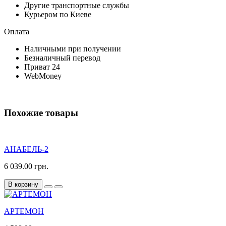
Другие транспортные службы
Курьером по Киеве
Оплата
Наличными при получении
Безналичный перевод
Приват 24
WebMoney
Похожие товары
АНАБЕЛЬ-2
6 039.00 грн.
В корзину
АРТЕМОН