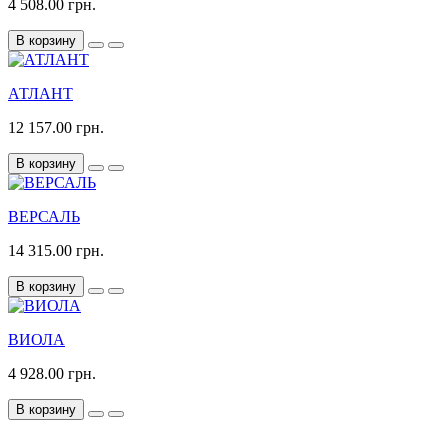
4 508.00 грн.
В корзину
АТЛАНТ
12 157.00 грн.
В корзину
ВЕРСАЛЬ
14 315.00 грн.
В корзину
ВИОЛА
4 928.00 грн.
В корзину