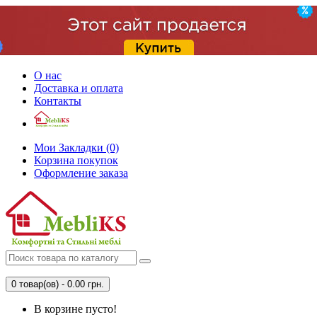
О нас
Доставка и оплата
Контакты
Мои Закладки (0)
Корзина покупок
Оформление заказа
0 товар(ов) - 0.00 грн.
В корзине пусто!