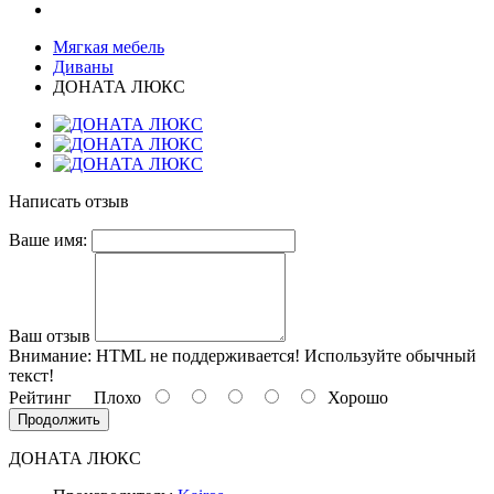
Мягкая мебель
Диваны
ДОНАТА ЛЮКС
Написать отзыв
Ваше имя:
Ваш отзыв
Внимание:
HTML не поддерживается! Используйте обычный
текст!
Рейтинг
Плохо
Хорошо
Продолжить
ДОНАТА ЛЮКС