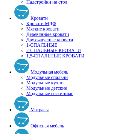
Надстройки на стол
Кровати
Кровати МДФ
Мягкие кровати
Деревянные кровати
Двухъярусные кровати
1-СПАЛЬНЫЕ
2-СПАЛЬНЫЕ КРОВАТИ
1,5-СПАЛЬНЫЕ КРОВАТИ
Модульная мебель
Модульные спальни
Модульные кухни
Модульные детские
Модульные гостинные
Матрасы
Офисная мебель