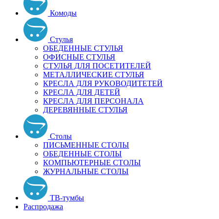
Комоды
Стулья
ОБЕДЕННЫЕ СТУЛЬЯ
ОФИСНЫЕ СТУЛЬЯ
СТУЛЬЯ ДЛЯ ПОСЕТИТЕЛЕЙ
МЕТАЛЛИЧЕСКИЕ СТУЛЬЯ
КРЕСЛА ДЛЯ РУКОВОДИТЕТЕЙ
КРЕСЛА ДЛЯ ДЕТЕЙ
КРЕСЛА ДЛЯ ПЕРСОНАЛА
ДЕРЕВЯННЫЕ СТУЛЬЯ
Столы
ПИСЬМЕННЫЕ СТОЛЫ
ОБЕДЕННЫЕ СТОЛЫ
КОМПЬЮТЕРНЫЕ СТОЛЫ
ЖУРНАЛЬНЫЕ СТОЛЫ
ТВ-тумбы
Распродажа