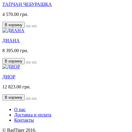
ТАПЧАН ЧЕБУРАШКА
4 570.00 грн.
В корзину
ДИАНА
8 395.00 грн.
В корзину
ДИОР
12 823.00 грн.
В корзину
О нас
Доставка и оплата
Контакты
© BadTiger 2016.