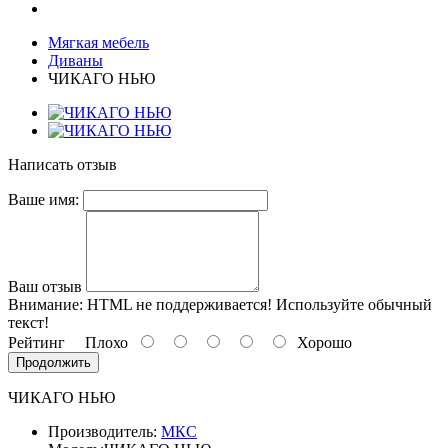
Мягкая мебель
Диваны
ЧИКАГО НЬЮ
Написать отзыв
Ваше имя:
Ваш отзыв
Внимание:
HTML не поддерживается! Используйте обычный
текст!
Рейтинг
Плохо
Хорошо
Продолжить
ЧИКАГО НЬЮ
Производитель:
МКС