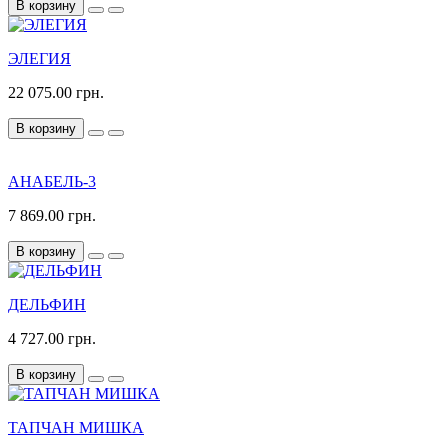
В корзину
ЭЛЕГИЯ
22 075.00 грн.
В корзину
АНАБЕЛЬ-3
7 869.00 грн.
В корзину
ДЕЛЬФИН
4 727.00 грн.
В корзину
ТАПЧАН МИШКА