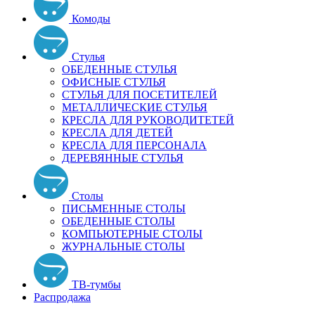
Комоды
Стулья
ОБЕДЕННЫЕ СТУЛЬЯ
ОФИСНЫЕ СТУЛЬЯ
СТУЛЬЯ ДЛЯ ПОСЕТИТЕЛЕЙ
МЕТАЛЛИЧЕСКИЕ СТУЛЬЯ
КРЕСЛА ДЛЯ РУКОВОДИТЕТЕЙ
КРЕСЛА ДЛЯ ДЕТЕЙ
КРЕСЛА ДЛЯ ПЕРСОНАЛА
ДЕРЕВЯННЫЕ СТУЛЬЯ
Столы
ПИСЬМЕННЫЕ СТОЛЫ
ОБЕДЕННЫЕ СТОЛЫ
КОМПЬЮТЕРНЫЕ СТОЛЫ
ЖУРНАЛЬНЫЕ СТОЛЫ
ТВ-тумбы
Распродажа