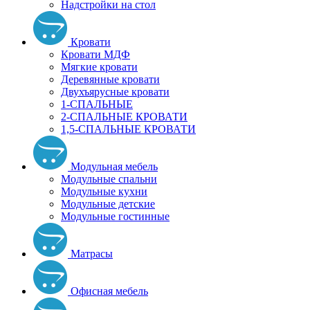
Надстройки на стол
Кровати
Кровати МДФ
Мягкие кровати
Деревянные кровати
Двухъярусные кровати
1-СПАЛЬНЫЕ
2-СПАЛЬНЫЕ КРОВАТИ
1,5-СПАЛЬНЫЕ КРОВАТИ
Модульная мебель
Модульные спальни
Модульные кухни
Модульные детские
Модульные гостинные
Матрасы
Офисная мебель