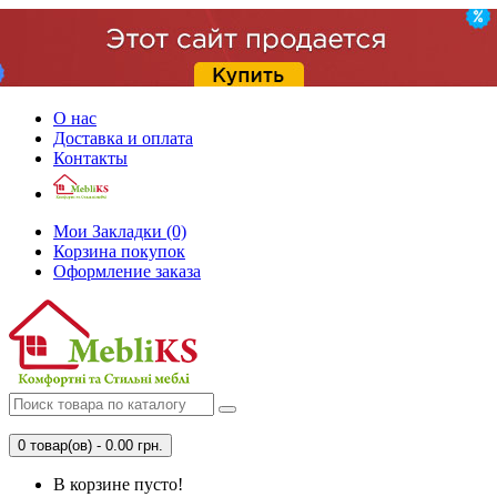
О нас
Доставка и оплата
Контакты
Мои Закладки (0)
Корзина покупок
Оформление заказа
0 товар(ов) - 0.00 грн.
В корзине пусто!