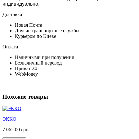
индивидуально.
Доставка
Новая Почта
Другие транспортные службы
Курьером по Киеве
Оплата
Наличными при получении
Безналичный перевод
Приват 24
WebMoney
Похожие товары
ЭККО
7 062.00 грн.