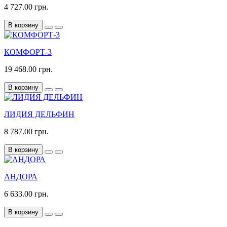
4 727.00 грн.
В корзину
КОМФОРТ-3
19 468.00 грн.
В корзину
ЛИДИЯ ДЕЛЬФИН
8 787.00 грн.
В корзину
АНДОРА
6 633.00 грн.
В корзину