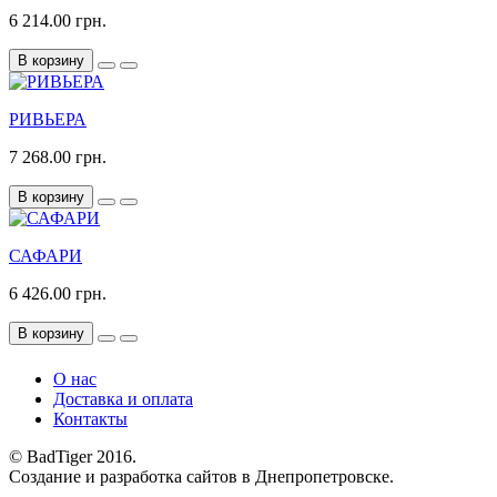
6 214.00 грн.
В корзину
РИВЬЕРА
7 268.00 грн.
В корзину
САФАРИ
6 426.00 грн.
В корзину
О нас
Доставка и оплата
Контакты
© BadTiger 2016.
Создание и разработка сайтов в Днепропетровске.