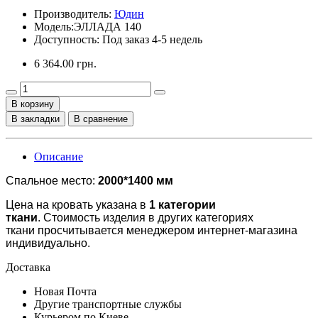
Производитель:
Юдин
Модель:
ЭЛЛАДА 140
Доступность: Под заказ 4-5 недель
6 364.00 грн.
В корзину
В закладки
В сравнение
Описание
Спальное место:
2000*1400 мм
Цена на кровать указана в
1 категории
ткани
. Стоимость изделия в других категориях
ткани просчитывается менеджером интернет-магазина
индивидуально.
Доставка
Новая Почта
Другие транспортные службы
Курьером по Киеве