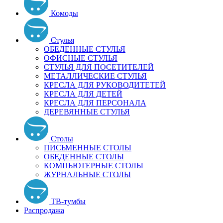
Комоды
Стулья
ОБЕДЕННЫЕ СТУЛЬЯ
ОФИСНЫЕ СТУЛЬЯ
СТУЛЬЯ ДЛЯ ПОСЕТИТЕЛЕЙ
МЕТАЛЛИЧЕСКИЕ СТУЛЬЯ
КРЕСЛА ДЛЯ РУКОВОДИТЕТЕЙ
КРЕСЛА ДЛЯ ДЕТЕЙ
КРЕСЛА ДЛЯ ПЕРСОНАЛА
ДЕРЕВЯННЫЕ СТУЛЬЯ
Столы
ПИСЬМЕННЫЕ СТОЛЫ
ОБЕДЕННЫЕ СТОЛЫ
КОМПЬЮТЕРНЫЕ СТОЛЫ
ЖУРНАЛЬНЫЕ СТОЛЫ
ТВ-тумбы
Распродажа