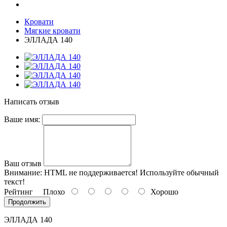
Кровати
Мягкие кровати
ЭЛЛАДА 140
Написать отзыв
Ваше имя:
Ваш отзыв
Внимание:
HTML не поддерживается! Используйте обычный
текст!
Рейтинг
Плохо
Хорошо
Продолжить
ЭЛЛАДА 140