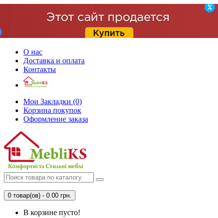
О нас
Доставка и оплата
Контакты
Мои Закладки (0)
Корзина покупок
Оформление заказа
0 товар(ов) - 0.00 грн.
В корзине пусто!