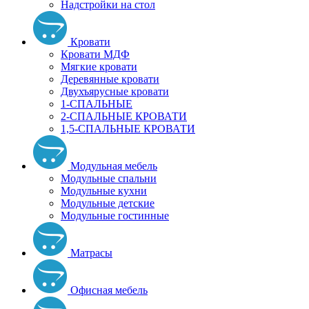
Надстройки на стол
Кровати
Кровати МДФ
Мягкие кровати
Деревянные кровати
Двухъярусные кровати
1-СПАЛЬНЫЕ
2-СПАЛЬНЫЕ КРОВАТИ
1,5-СПАЛЬНЫЕ КРОВАТИ
Модульная мебель
Модульные спальни
Модульные кухни
Модульные детские
Модульные гостинные
Матрасы
Офисная мебель