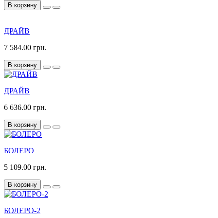
В корзину
ДРАЙВ
7 584.00 грн.
В корзину
ДРАЙВ
6 636.00 грн.
В корзину
БОЛЕРО
5 109.00 грн.
В корзину
БОЛЕРО-2