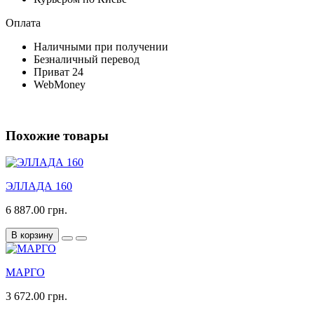
Оплата
Наличными при получении
Безналичный перевод
Приват 24
WebMoney
Похожие товары
ЭЛЛАДА 160
6 887.00 грн.
В корзину
МАРГО
3 672.00 грн.