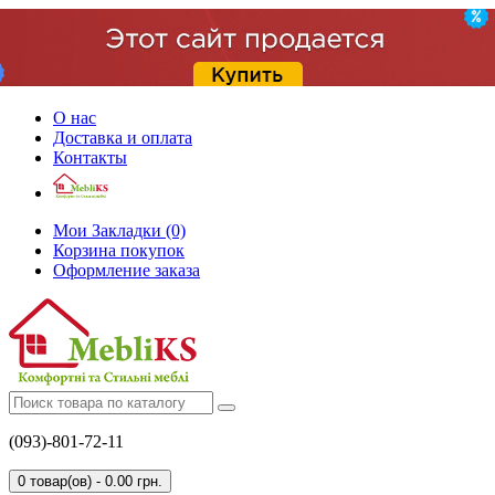
О нас
Доставка и оплата
Контакты
Мои Закладки (0)
Корзина покупок
Оформление заказа
(093)-801-72-11
0 товар(ов) - 0.00 грн.