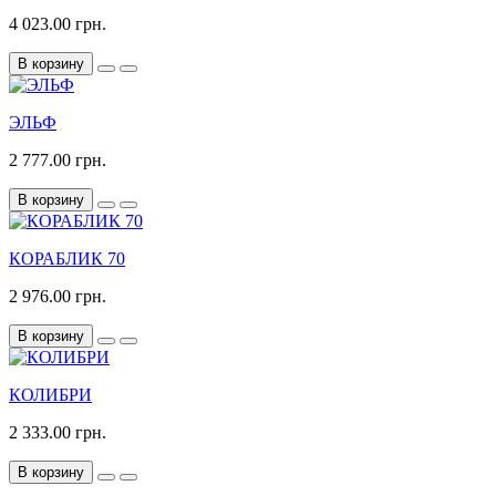
4 023.00 грн.
В корзину
ЭЛЬФ
2 777.00 грн.
В корзину
КОРАБЛИК 70
2 976.00 грн.
В корзину
КОЛИБРИ
2 333.00 грн.
В корзину