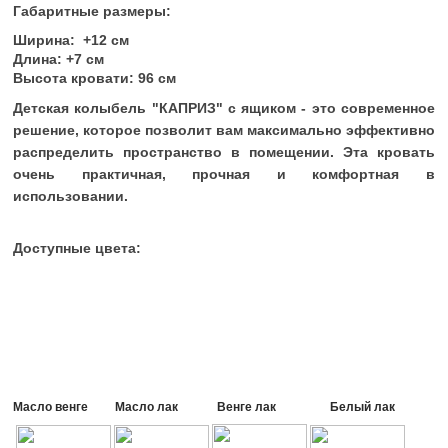
Габаритные размеры:
Ширина: +12 см
Длина: +7 см
Высота кровати: 96 см
Детская колыбель "КАПРИЗ" с ящиком
- это современное
решение, которое позволит вам максимально эффективно
распределить пространство в помещении. Эта кровать
очень практичная, прочная и комфортная в
использовании.
Доступные цвета:
Масло венге Масло лак Венге лак Белый лак