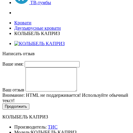
ТВ-тумбы
Кровати
Двухъярусные кровати
КОЛЫБЕЛЬ КАПРИЗ
Написать отзыв
Ваше имя:
Ваш отзыв
Внимание:
HTML не поддерживается! Используйте обычный
текст!
Продолжить
КОЛЫБЕЛЬ КАПРИЗ
Производитель:
ТИС
Модель:
КОЛЫБЕЛЬ КАПРИЗ