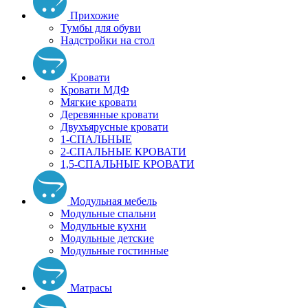
Прихожие
Тумбы для обуви
Надстройки на стол
Кровати
Кровати МДФ
Мягкие кровати
Деревянные кровати
Двухъярусные кровати
1-СПАЛЬНЫЕ
2-СПАЛЬНЫЕ КРОВАТИ
1,5-СПАЛЬНЫЕ КРОВАТИ
Модульная мебель
Модульные спальни
Модульные кухни
Модульные детские
Модульные гостинные
Матрасы