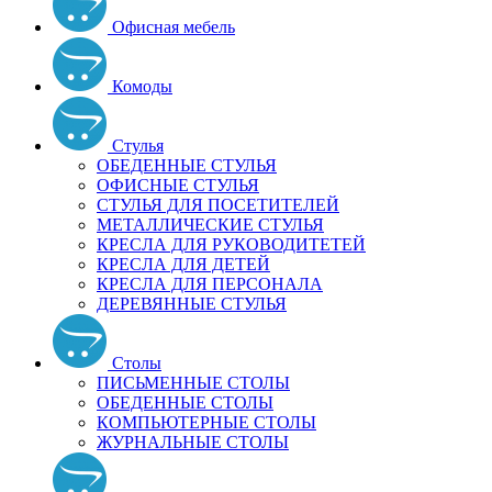
Офисная мебель
Комоды
Стулья
ОБЕДЕННЫЕ СТУЛЬЯ
ОФИСНЫЕ СТУЛЬЯ
СТУЛЬЯ ДЛЯ ПОСЕТИТЕЛЕЙ
МЕТАЛЛИЧЕСКИЕ СТУЛЬЯ
КРЕСЛА ДЛЯ РУКОВОДИТЕТЕЙ
КРЕСЛА ДЛЯ ДЕТЕЙ
КРЕСЛА ДЛЯ ПЕРСОНАЛА
ДЕРЕВЯННЫЕ СТУЛЬЯ
Столы
ПИСЬМЕННЫЕ СТОЛЫ
ОБЕДЕННЫЕ СТОЛЫ
КОМПЬЮТЕРНЫЕ СТОЛЫ
ЖУРНАЛЬНЫЕ СТОЛЫ