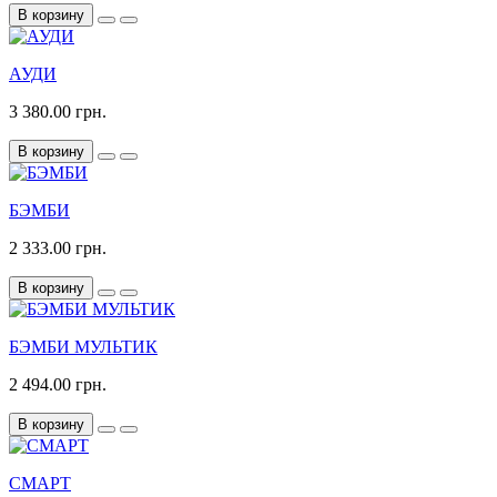
В корзину
АУДИ
3 380.00 грн.
В корзину
БЭМБИ
2 333.00 грн.
В корзину
БЭМБИ МУЛЬТИК
2 494.00 грн.
В корзину
СМАРТ