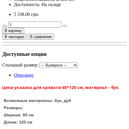
Доступность: На складе
5 338.00 грн.
В корзину
В закладки
В сравнение
Доступные опции
Спальный размер:
Описание
Цена указана для кровати 60*120 см, материал - бук.
Возможные материалы:
бук, дуб
Размеры:
Ширина: 6
0 см
Длина: 120 см