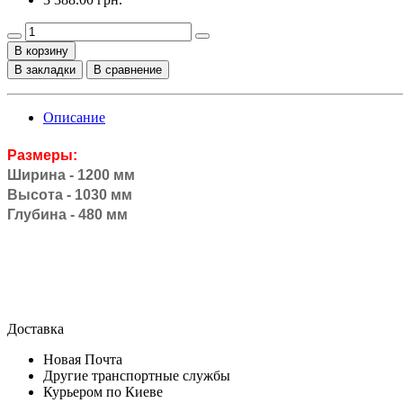
В корзину
В закладки
В сравнение
Описание
Размеры:
Ширина - 1200 мм
Высота - 1030 мм
Глубина - 480 мм
Доставка
Новая Почта
Другие транспортные службы
Курьером по Киеве