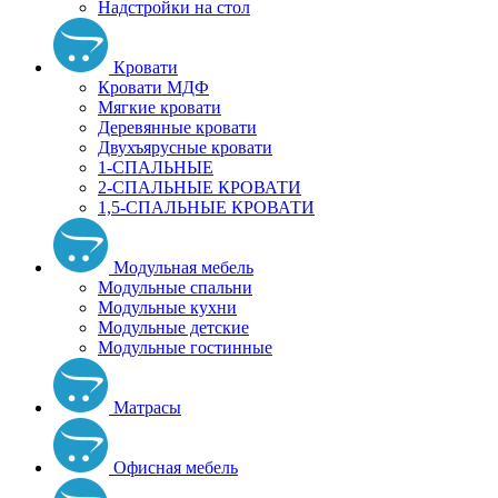
Надстройки на стол
Кровати
Кровати МДФ
Мягкие кровати
Деревянные кровати
Двухъярусные кровати
1-СПАЛЬНЫЕ
2-СПАЛЬНЫЕ КРОВАТИ
1,5-СПАЛЬНЫЕ КРОВАТИ
Модульная мебель
Модульные спальни
Модульные кухни
Модульные детские
Модульные гостинные
Матрасы
Офисная мебель