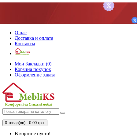
О нас
Доставка и оплата
Контакты
Мои Закладки (0)
Корзина покупок
Оформление заказа
0 товар(ов) - 0.00 грн.
В корзине пусто!