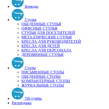
Комоды
Стулья
ОБЕДЕННЫЕ СТУЛЬЯ
ОФИСНЫЕ СТУЛЬЯ
СТУЛЬЯ ДЛЯ ПОСЕТИТЕЛЕЙ
МЕТАЛЛИЧЕСКИЕ СТУЛЬЯ
КРЕСЛА ДЛЯ РУКОВОДИТЕТЕЙ
КРЕСЛА ДЛЯ ДЕТЕЙ
КРЕСЛА ДЛЯ ПЕРСОНАЛА
ДЕРЕВЯННЫЕ СТУЛЬЯ
Столы
ПИСЬМЕННЫЕ СТОЛЫ
ОБЕДЕННЫЕ СТОЛЫ
КОМПЬЮТЕРНЫЕ СТОЛЫ
ЖУРНАЛЬНЫЕ СТОЛЫ
ТВ-тумбы
Распродажа