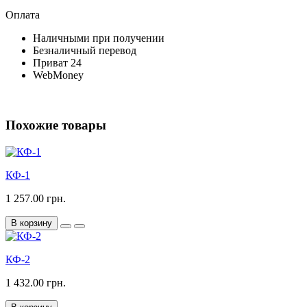
Оплата
Наличными при получении
Безналичный перевод
Приват 24
WebMoney
Похожие товары
КФ-1
1 257.00 грн.
В корзину
КФ-2
1 432.00 грн.