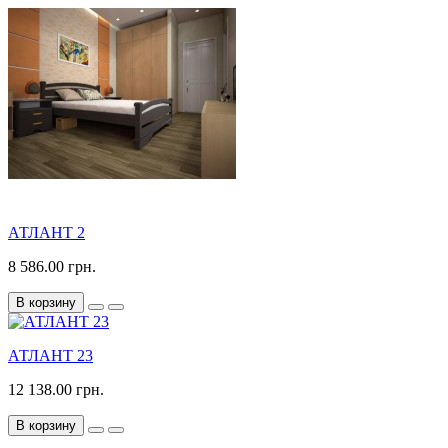
АТЛАНТ 2
8 586.00 грн.
В корзину
АТЛАНТ 23
12 138.00 грн.
В корзину