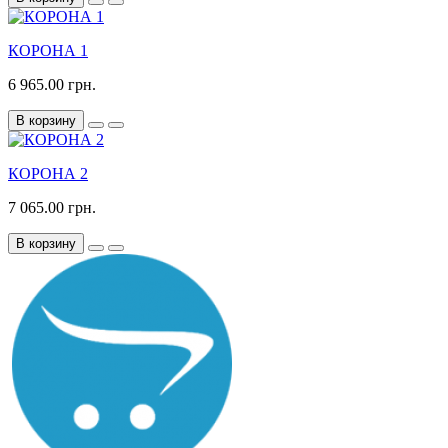
КОРОНА 1
6 965.00 грн.
В корзину
КОРОНА 2
7 065.00 грн.
В корзину