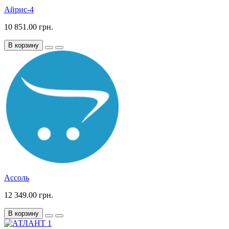
Айрис-4
10 851.00 грн.
В корзину
Ассоль
12 349.00 грн.
В корзину