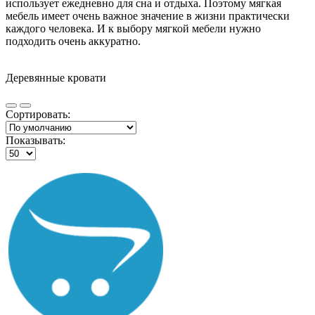
использует ежедневно для сна и отдыха. Поэтому мягкая
мебель имеет очень важное значение в жизни практически
каждого человека. И к выбору мягкой мебели нужно
подходить очень аккуратно.
Деревянные кровати
Сортировать:
Показывать: