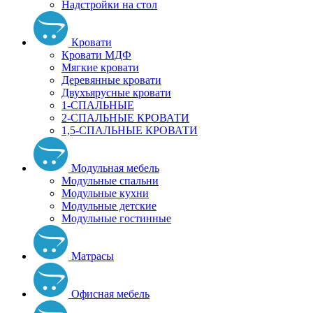
Надстройки на стол
Кровати
Кровати МДФ
Мягкие кровати
Деревянные кровати
Двухъярусные кровати
1-СПАЛЬНЫЕ
2-СПАЛЬНЫЕ КРОВАТИ
1,5-СПАЛЬНЫЕ КРОВАТИ
Модульная мебель
Модульные спальни
Модульные кухни
Модульные детские
Модульные гостинные
Матрасы
Офисная мебель