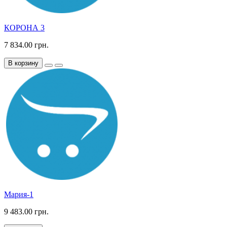
КОРОНА 3
7 834.00 грн.
В корзину
Мария-1
9 483.00 грн.