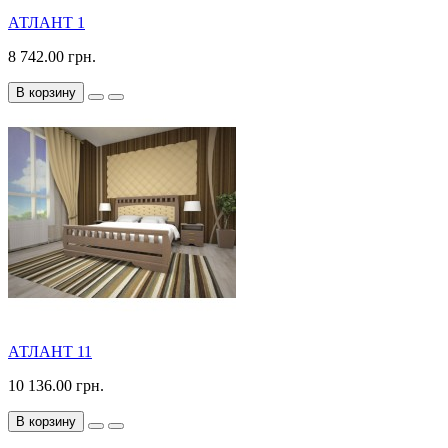
АТЛАНТ 1
8 742.00 грн.
В корзину
АТЛАНТ 11
10 136.00 грн.
В корзину