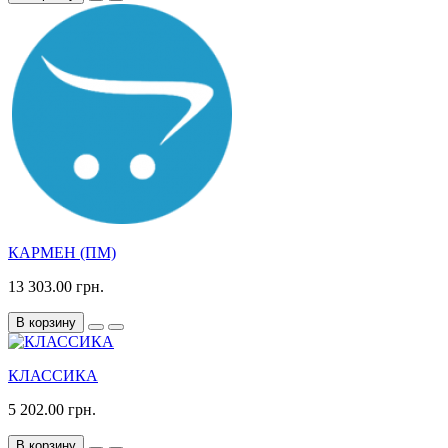
КАРМЕН (ПМ)
13 303.00 грн.
В корзину
КЛАССИКА
5 202.00 грн.
В корзину