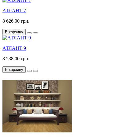
АТЛАНТ 7
8 626.00 грн.
В корзину
АТЛАНТ 9
8 538.00 грн.
В корзину