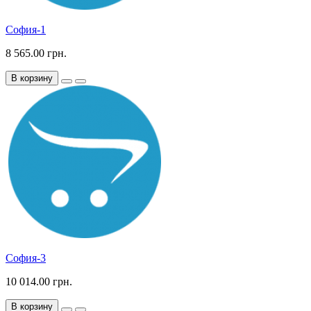
София-1
8 565.00 грн.
В корзину
София-3
10 014.00 грн.
В корзину