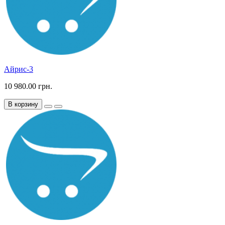
Айрис-3
10 980.00 грн.
В корзину