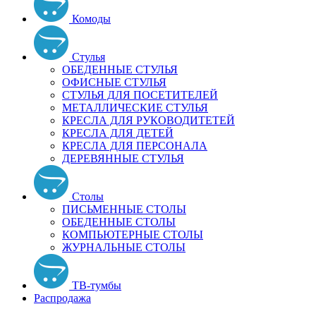
Комоды
Стулья
ОБЕДЕННЫЕ СТУЛЬЯ
ОФИСНЫЕ СТУЛЬЯ
СТУЛЬЯ ДЛЯ ПОСЕТИТЕЛЕЙ
МЕТАЛЛИЧЕСКИЕ СТУЛЬЯ
КРЕСЛА ДЛЯ РУКОВОДИТЕТЕЙ
КРЕСЛА ДЛЯ ДЕТЕЙ
КРЕСЛА ДЛЯ ПЕРСОНАЛА
ДЕРЕВЯННЫЕ СТУЛЬЯ
Столы
ПИСЬМЕННЫЕ СТОЛЫ
ОБЕДЕННЫЕ СТОЛЫ
КОМПЬЮТЕРНЫЕ СТОЛЫ
ЖУРНАЛЬНЫЕ СТОЛЫ
ТВ-тумбы
Распродажа