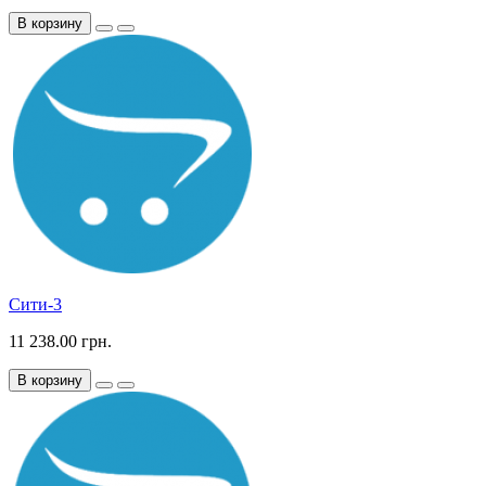
В корзину
Сити-3
11 238.00 грн.
В корзину