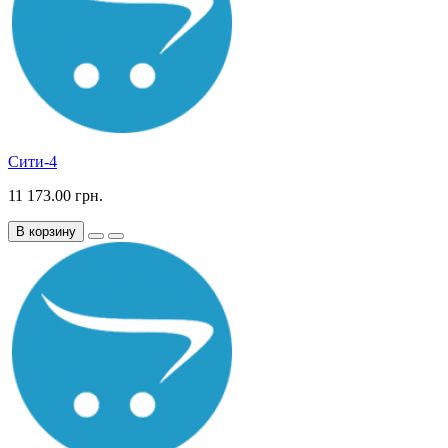
Сити-4
11 173.00 грн.
В корзину