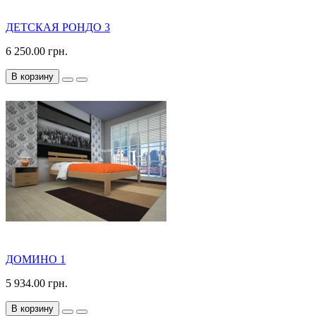
ДЕТСКАЯ РОНДО 3
6 250.00 грн.
В корзину
ДОМИНО 1
5 934.00 грн.
В корзину