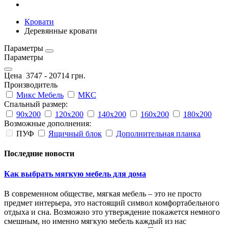
Кровати
Деревянные кровати
Параметры
Параметры
Цена
3747
-
20714
грн.
Производитель
Микс Мебель
МКС
Спальный размер:
90х200
120х200
140х200
160х200
180х200
Возможные дополнения:
ПУФ
Ящичный блок
Дополнительная планка
Последние новости
Как выбрать мягкую мебель для дома
В современном обществе, мягкая мебель – это не просто
предмет интерьера, это настоящий символ комфортабельного
отдыха и сна. Возможно это утверждение покажется немного
смешным, но именно мягкую мебель каждый из нас