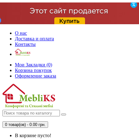
О нас
Доставка и оплата
Контакты
Мои Закладки (0)
Корзина покупок
Оформление заказа
0 товар(ов) - 0.00 грн.
В корзине пусто!