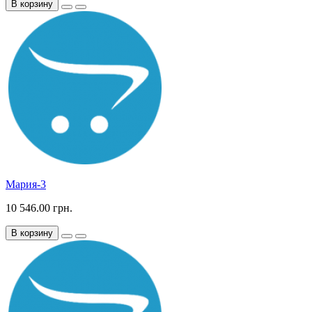
В корзину
Мария-3
10 546.00 грн.
В корзину