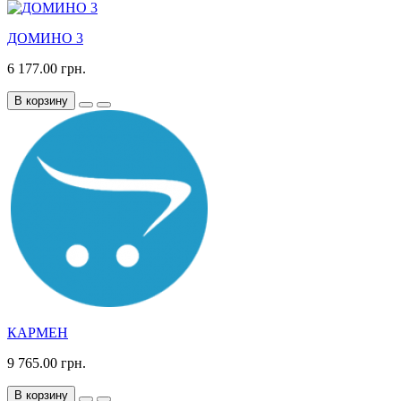
ДОМИНО 3
6 177.00 грн.
В корзину
КАРМЕН
9 765.00 грн.
В корзину