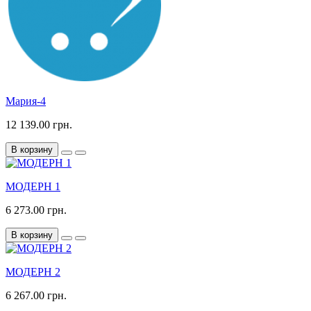
Мария-4
12 139.00 грн.
В корзину
МОДЕРН 1
6 273.00 грн.
В корзину
МОДЕРН 2
6 267.00 грн.