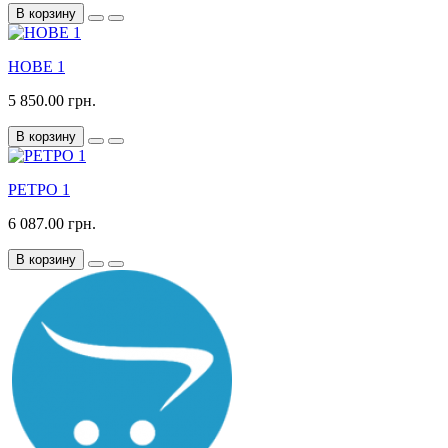
В корзину
НОВЕ 1
5 850.00 грн.
В корзину
РЕТРО 1
6 087.00 грн.
В корзину