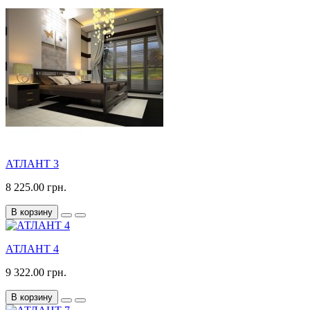
АТЛАНТ 3
8 225.00 грн.
В корзину
АТЛАНТ 4
9 322.00 грн.
В корзину