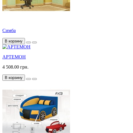
Симба
В корзину
АРТЕМОН
4 508.00 грн.
В корзину