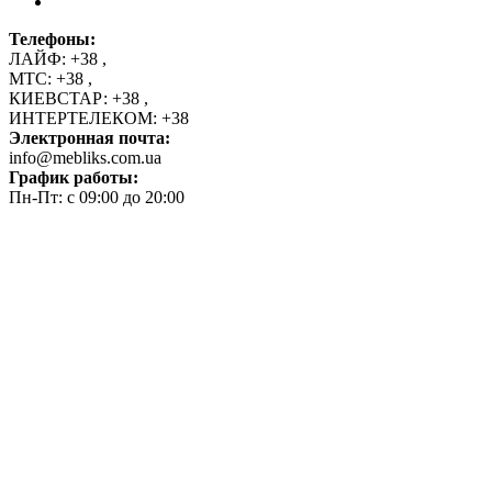
Телефоны:
ЛАЙФ:
+38
,
МТС:
+38
,
КИЕВСТАР:
+38
,
ИНТЕРТЕЛЕКОМ:
+38
Электронная почта:
info@mebliks.com.ua
График работы:
Пн-Пт: с 09:00 до 20:00