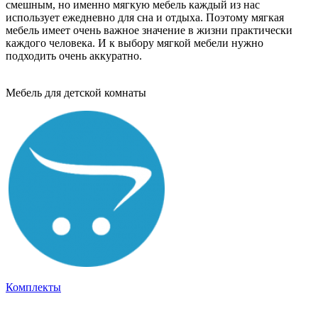
смешным, но именно мягкую мебель каждый из нас
использует ежедневно для сна и отдыха. Поэтому мягкая
мебель имеет очень важное значение в жизни практически
каждого человека. И к выбору мягкой мебели нужно
подходить очень аккуратно.
Мебель для детской комнаты
Комплекты