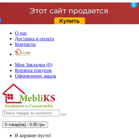
О нас
Доставка и оплата
Контакты
Мои Закладки (0)
Корзина покупок
Оформление заказа
0 товар(ов) - 0.00 грн.
В корзине пусто!