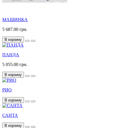
МАШИНКА
5 687.00 грн.
В корзину
ПАНДА
5 055.00 грн.
В корзину
РИО
В корзину
САНТА
В корзину