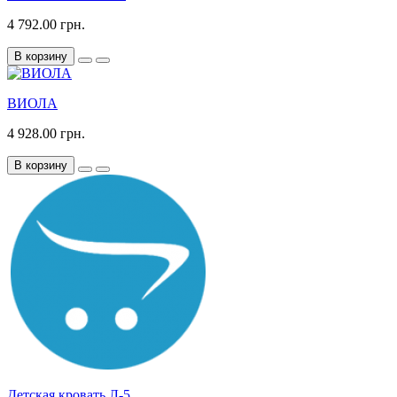
4 792.00 грн.
В корзину
ВИОЛА
4 928.00 грн.
В корзину
Детская кровать Л-5