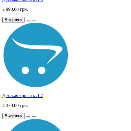
2 990.00 грн.
В корзину
Детская кровать Л-7
4 370.00 грн.
В корзину