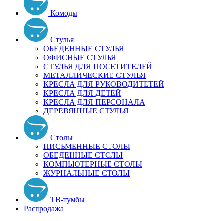
Комоды
Стулья
ОБЕДЕННЫЕ СТУЛЬЯ
ОФИСНЫЕ СТУЛЬЯ
СТУЛЬЯ ДЛЯ ПОСЕТИТЕЛЕЙ
МЕТАЛЛИЧЕСКИЕ СТУЛЬЯ
КРЕСЛА ДЛЯ РУКОВОДИТЕТЕЙ
КРЕСЛА ДЛЯ ДЕТЕЙ
КРЕСЛА ДЛЯ ПЕРСОНАЛА
ДЕРЕВЯННЫЕ СТУЛЬЯ
Столы
ПИСЬМЕННЫЕ СТОЛЫ
ОБЕДЕННЫЕ СТОЛЫ
КОМПЬЮТЕРНЫЕ СТОЛЫ
ЖУРНАЛЬНЫЕ СТОЛЫ
ТВ-тумбы
Распродажа