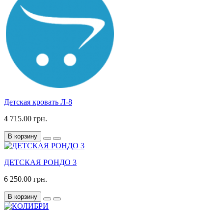
Детская кровать Л-8
4 715.00 грн.
В корзину
ДЕТСКАЯ РОНДО 3
6 250.00 грн.
В корзину