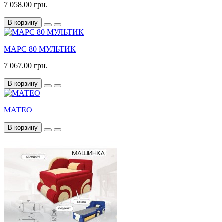
7 058.00 грн.
В корзину
МАРС 80 МУЛЬТИК
7 067.00 грн.
В корзину
МАТЕО
В корзину