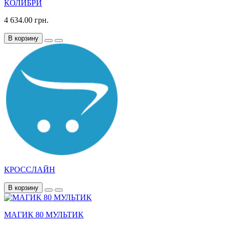
КОЛИБРИ
4 634.00 грн.
В корзину
КРОССЛАЙН
В корзину
МАГИК 80 МУЛЬТИК