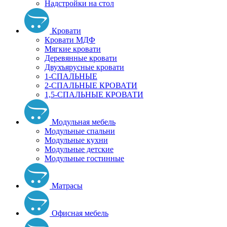
Надстройки на стол
Кровати
Кровати МДФ
Мягкие кровати
Деревянные кровати
Двухъярусные кровати
1-СПАЛЬНЫЕ
2-СПАЛЬНЫЕ КРОВАТИ
1,5-СПАЛЬНЫЕ КРОВАТИ
Модульная мебель
Модульные спальни
Модульные кухни
Модульные детские
Модульные гостинные
Матрасы
Офисная мебель