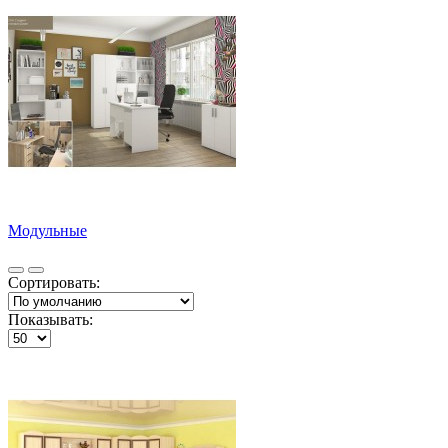
Модульные
Сортировать:
Показывать: