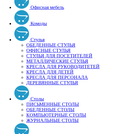
Офисная мебель
Комоды
Стулья
ОБЕДЕННЫЕ СТУЛЬЯ
ОФИСНЫЕ СТУЛЬЯ
СТУЛЬЯ ДЛЯ ПОСЕТИТЕЛЕЙ
МЕТАЛЛИЧЕСКИЕ СТУЛЬЯ
КРЕСЛА ДЛЯ РУКОВОДИТЕТЕЙ
КРЕСЛА ДЛЯ ДЕТЕЙ
КРЕСЛА ДЛЯ ПЕРСОНАЛА
ДЕРЕВЯННЫЕ СТУЛЬЯ
Столы
ПИСЬМЕННЫЕ СТОЛЫ
ОБЕДЕННЫЕ СТОЛЫ
КОМПЬЮТЕРНЫЕ СТОЛЫ
ЖУРНАЛЬНЫЕ СТОЛЫ