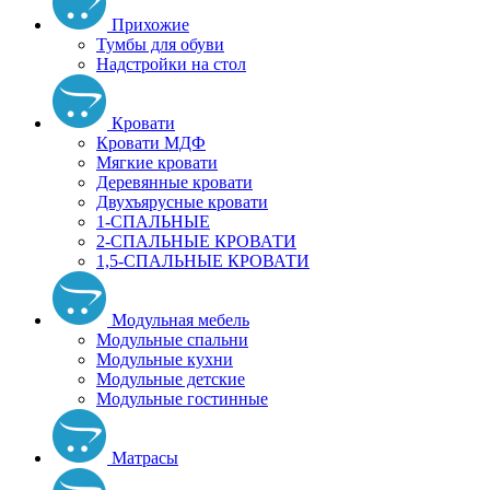
Прихожие
Тумбы для обуви
Надстройки на стол
Кровати
Кровати МДФ
Мягкие кровати
Деревянные кровати
Двухъярусные кровати
1-СПАЛЬНЫЕ
2-СПАЛЬНЫЕ КРОВАТИ
1,5-СПАЛЬНЫЕ КРОВАТИ
Модульная мебель
Модульные спальни
Модульные кухни
Модульные детские
Модульные гостинные
Матрасы