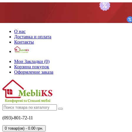
О нас
Доставка и оплата
Контакты
Мои Закладки (0)
Корзина покупок
Оформление заказа
(093)-801-72-11
0 товар(ов) - 0.00 грн.