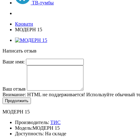
ТВ-тумбы
Кровати
МОДЕРН 15
Написать отзыв
Ваше имя:
Ваш отзыв
Внимание:
HTML не поддерживается! Используйте обычный те
Продолжить
МОДЕРН 15
Производитель:
ТИС
Модель:
МОДЕРН 15
Доступность: На складе