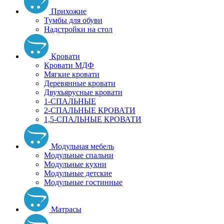
Прихожие
Тумбы для обуви
Надстройки на стол
Кровати
Кровати МДФ
Мягкие кровати
Деревянные кровати
Двухъярусные кровати
1-СПАЛЬНЫЕ
2-СПАЛЬНЫЕ КРОВАТИ
1,5-СПАЛЬНЫЕ КРОВАТИ
Модульная мебель
Модульные спальни
Модульные кухни
Модульные детские
Модульные гостинные
Матрасы