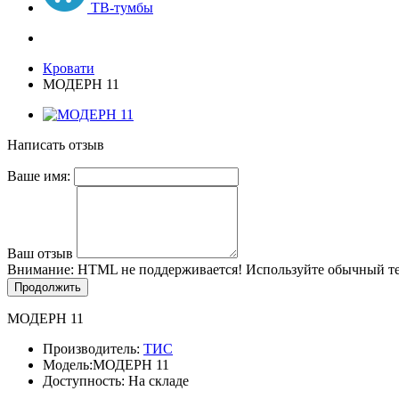
ТВ-тумбы
Кровати
МОДЕРН 11
Написать отзыв
Ваше имя:
Ваш отзыв
Внимание:
HTML не поддерживается! Используйте обычный те
Продолжить
МОДЕРН 11
Производитель:
ТИС
Модель:
МОДЕРН 11
Доступность: На складе