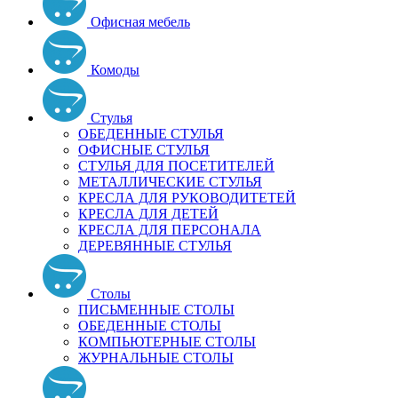
Офисная мебель
Комоды
Стулья
ОБЕДЕННЫЕ СТУЛЬЯ
ОФИСНЫЕ СТУЛЬЯ
СТУЛЬЯ ДЛЯ ПОСЕТИТЕЛЕЙ
МЕТАЛЛИЧЕСКИЕ СТУЛЬЯ
КРЕСЛА ДЛЯ РУКОВОДИТЕТЕЙ
КРЕСЛА ДЛЯ ДЕТЕЙ
КРЕСЛА ДЛЯ ПЕРСОНАЛА
ДЕРЕВЯННЫЕ СТУЛЬЯ
Столы
ПИСЬМЕННЫЕ СТОЛЫ
ОБЕДЕННЫЕ СТОЛЫ
КОМПЬЮТЕРНЫЕ СТОЛЫ
ЖУРНАЛЬНЫЕ СТОЛЫ