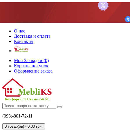
О нас
Доставка и оплата
Контакты
Мои Закладки (0)
Корзина покупок
Оформление заказа
(093)-801-72-11
0 товар(ов) - 0.00 грн.