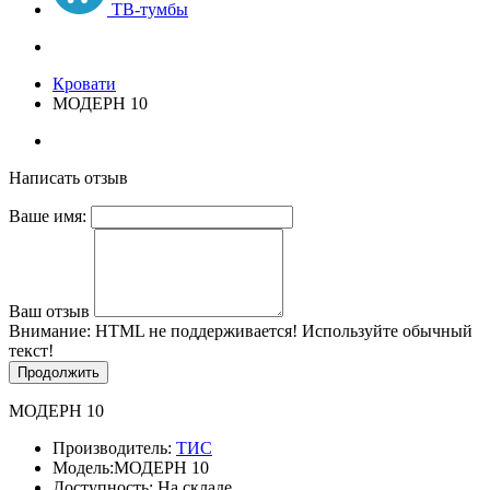
ТВ-тумбы
Кровати
МОДЕРН 10
Написать отзыв
Ваше имя:
Ваш отзыв
Внимание:
HTML не поддерживается! Используйте обычный
текст!
Продолжить
МОДЕРН 10
Производитель:
ТИС
Модель:
МОДЕРН 10
Доступность: На складе