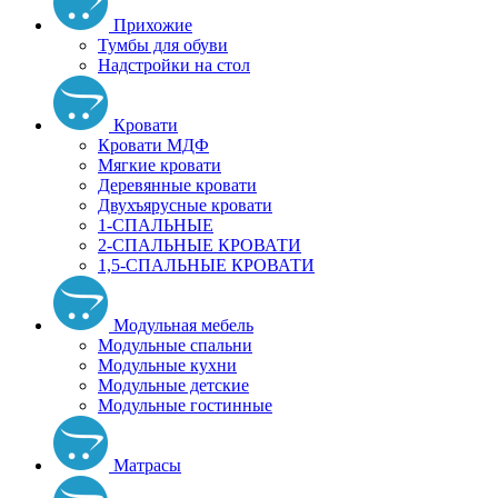
Прихожие
Тумбы для обуви
Надстройки на стол
Кровати
Кровати МДФ
Мягкие кровати
Деревянные кровати
Двухъярусные кровати
1-СПАЛЬНЫЕ
2-СПАЛЬНЫЕ КРОВАТИ
1,5-СПАЛЬНЫЕ КРОВАТИ
Модульная мебель
Модульные спальни
Модульные кухни
Модульные детские
Модульные гостинные
Матрасы