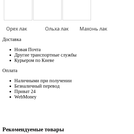
Орех лак Ольха лак Махонь лак
Доставка
Новая Почта
Другие транспортные службы
Курьером по Киеве
Оплата
Наличными при получении
Безналичный перевод
Приват 24
WebMoney
Рекомендуемые товары