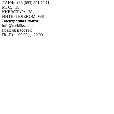
ЛАЙФ:
+38 (093) 801 72 11
,
МТС:
+38
,
КИЕВСТАР:
+38
,
ИНТЕРТЕЛЕКОМ:
+38
Электронная почта:
info@mebliks.com.ua
График работы:
Пн-Пт: с 09:00 до 20:00