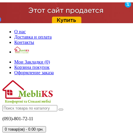
О нас
Доставка и оплата
Контакты
Мои Закладки (0)
Корзина покупок
Оформление заказа
(093)-801-72-11
0 товар(ов) - 0.00 грн.