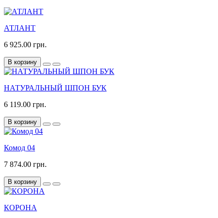
АТЛАНТ
6 925.00 грн.
В корзину
НАТУРАЛЬНЫЙ ШПОН БУК
6 119.00 грн.
В корзину
Комод 04
7 874.00 грн.
В корзину
КОРОНА