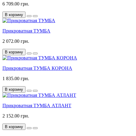
6 709.00 грн.
В корзину
Прикроватная ТУМБА
2 072.00 грн.
В корзину
Прикроватная ТУМБА КОРОНА
1 835.00 грн.
В корзину
Прикроватная ТУМБА АТЛАНТ
2 152.00 грн.
В корзину