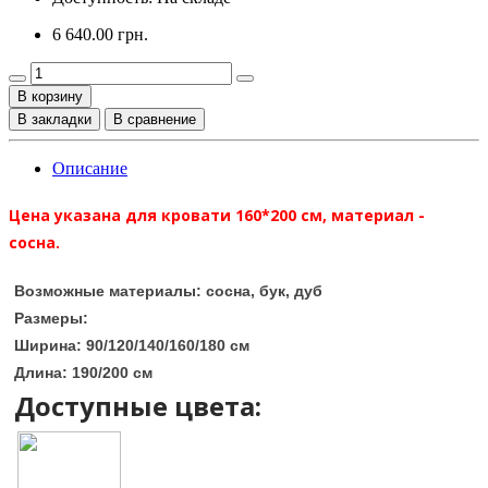
6 640.00 грн.
В корзину
В закладки
В сравнение
Описание
Цена указана для кровати 160*200 см, материал -
сосна.
Возможные материалы:
сосна, бук, дуб
Размеры:
Ширина:
90/120/140/160/180 см
Длина: 190/200 см
Доступные цвета: