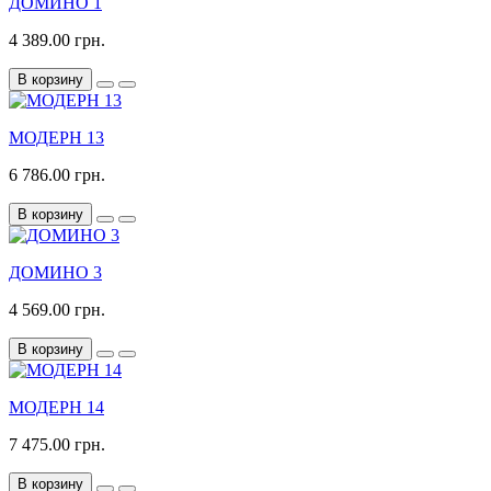
ДОМИНО 1
4 389.00 грн.
В корзину
МОДЕРН 13
6 786.00 грн.
В корзину
ДОМИНО 3
4 569.00 грн.
В корзину
МОДЕРН 14
7 475.00 грн.
В корзину