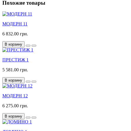
Похожие товары
МОДЕРН 11
6 832.00 грн.
В корзину
ПРЕСТИЖ 1
5 581.00 грн.
В корзину
МОДЕРН 12
6 275.00 грн.
В корзину