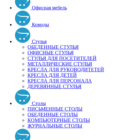
Офисная мебель
Комоды
Стулья
ОБЕДЕННЫЕ СТУЛЬЯ
ОФИСНЫЕ СТУЛЬЯ
СТУЛЬЯ ДЛЯ ПОСЕТИТЕЛЕЙ
МЕТАЛЛИЧЕСКИЕ СТУЛЬЯ
КРЕСЛА ДЛЯ РУКОВОДИТЕТЕЙ
КРЕСЛА ДЛЯ ДЕТЕЙ
КРЕСЛА ДЛЯ ПЕРСОНАЛА
ДЕРЕВЯННЫЕ СТУЛЬЯ
Столы
ПИСЬМЕННЫЕ СТОЛЫ
ОБЕДЕННЫЕ СТОЛЫ
КОМПЬЮТЕРНЫЕ СТОЛЫ
ЖУРНАЛЬНЫЕ СТОЛЫ