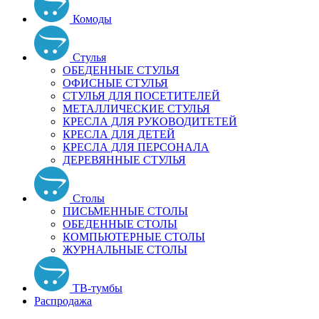
Комоды
Стулья
ОБЕДЕННЫЕ СТУЛЬЯ
ОФИСНЫЕ СТУЛЬЯ
СТУЛЬЯ ДЛЯ ПОСЕТИТЕЛЕЙ
МЕТАЛЛИЧЕСКИЕ СТУЛЬЯ
КРЕСЛА ДЛЯ РУКОВОДИТЕТЕЙ
КРЕСЛА ДЛЯ ДЕТЕЙ
КРЕСЛА ДЛЯ ПЕРСОНАЛА
ДЕРЕВЯННЫЕ СТУЛЬЯ
Столы
ПИСЬМЕННЫЕ СТОЛЫ
ОБЕДЕННЫЕ СТОЛЫ
КОМПЬЮТЕРНЫЕ СТОЛЫ
ЖУРНАЛЬНЫЕ СТОЛЫ
ТВ-тумбы
Распродажа