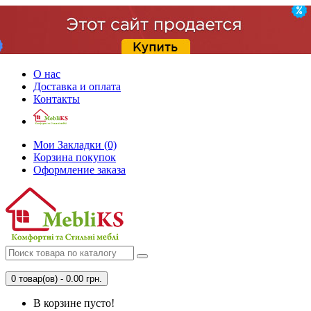
О нас
Доставка и оплата
Контакты
Мои Закладки (0)
Корзина покупок
Оформление заказа
0 товар(ов) - 0.00 грн.
В корзине пусто!