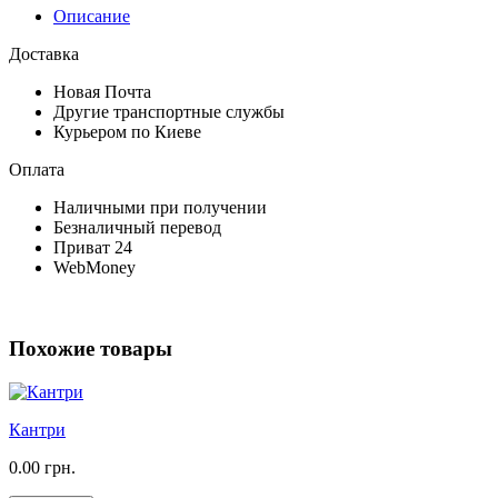
Описание
Доставка
Новая Почта
Другие транспортные службы
Курьером по Киеве
Оплата
Наличными при получении
Безналичный перевод
Приват 24
WebMoney
Похожие товары
Кантри
0.00 грн.