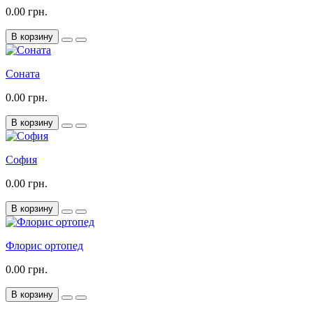
0.00 грн.
В корзину
Соната
0.00 грн.
В корзину
София
0.00 грн.
В корзину
Флорис ортопед
0.00 грн.
В корзину