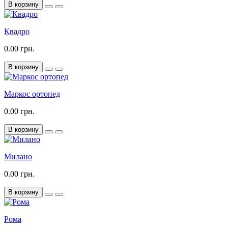
В корзину
Квадро
0.00 грн.
В корзину
Маркос ортопед
0.00 грн.
В корзину
Милано
0.00 грн.
В корзину
Рома