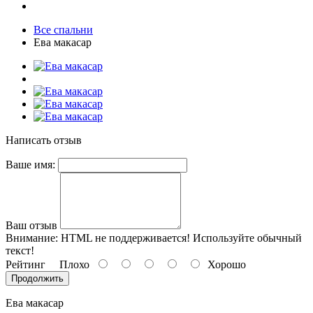
Все спальни
Ева макасар
Написать отзыв
Ваше имя:
Ваш отзыв
Внимание:
HTML не поддерживается! Используйте обычный
текст!
Рейтинг
Плохо
Хорошо
Продолжить
Ева макасар