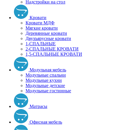
Надстройки на стол
Кровати
Кровати МДФ
Мягкие кровати
Деревянные кровати
Двухъярусные кровати
1-СПАЛЬНЫЕ
2-СПАЛЬНЫЕ КРОВАТИ
1,5-СПАЛЬНЫЕ КРОВАТИ
Модульная мебель
Модульные спальни
Модульные кухни
Модульные детские
Модульные гостинные
Матрасы
Офисная мебель